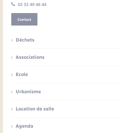
02 32 49 46 44
Contact
Déchets
Associations
Ecole
Urbanisme
Location de salle
Agenda