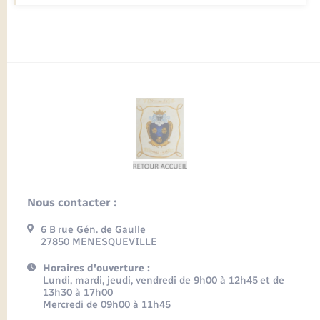
Nous contacter :
6 B rue Gén. de Gaulle
27850 MENESQUEVILLE
Horaires d'ouverture :
Lundi, mardi, jeudi, vendredi de 9h00 à 12h45 et de
13h30 à 17h00
Mercredi de 09h00 à 11h45