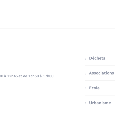
Déchets
Associations
h00 à 12h45 et de 13h30 à 17h00
Ecole
Urbanisme