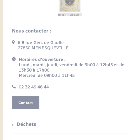
Nous contacter :
6 B rue Gén. de Gaulle
27850 MENESQUEVILLE
Horaires d'ouverture :
Lundi, mardi, jeudi, vendredi de 9h00 à 12h45 et de
13h30 à 17h00
Mercredi de 09h00 à 11h45
02 32 49 46 44
Contact
Déchets