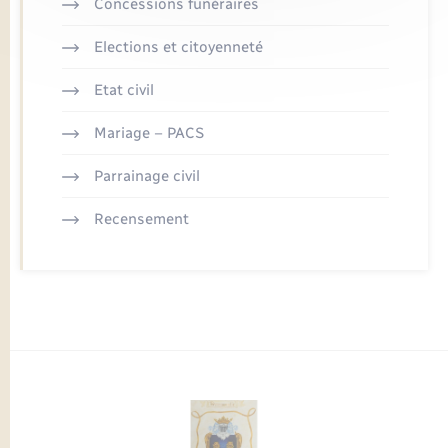
Concessions funéraires
Elections et citoyenneté
Etat civil
Mariage – PACS
Parrainage civil
Recensement