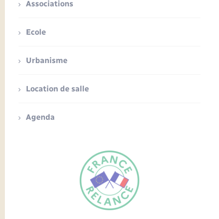
Associations
Ecole
Urbanisme
Location de salle
Agenda
FR
EN