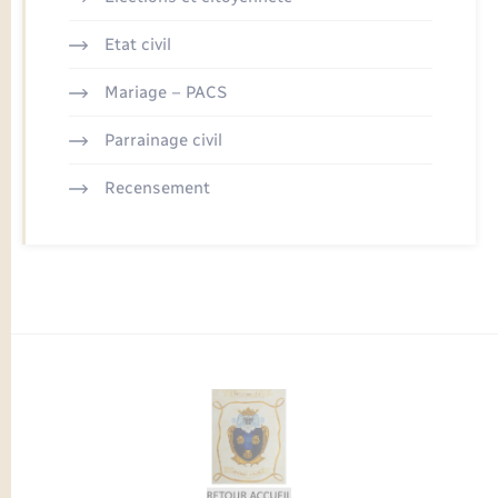
Etat civil
Mariage – PACS
Parrainage civil
Recensement