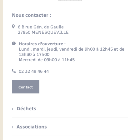
Nous contacter :
6 B rue Gén. de Gaulle
27850 MENESQUEVILLE
Horaires d'ouverture :
Lundi, mardi, jeudi, vendredi de 9h00 à 12h45 et de
13h30 à 17h00
Mercredi de 09h00 à 11h45
02 32 49 46 44
Contact
Déchets
Associations