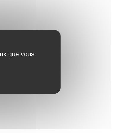
ceux que vous