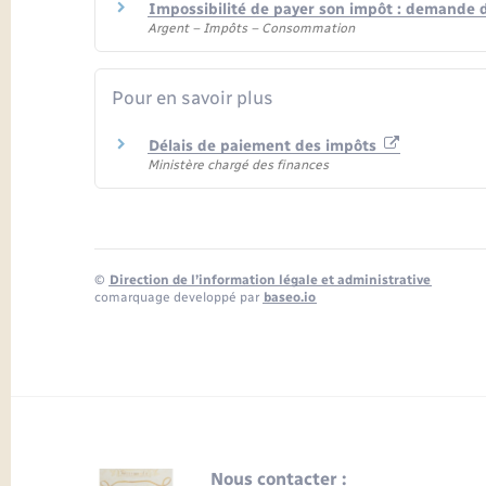
Impossibilité de payer son impôt : demande 
Argent – Impôts – Consommation
Pour en savoir plus
Délais de paiement des impôts
Ministère chargé des finances
©
Direction de l’information légale et administrative
comarquage developpé par
baseo.io
Nous contacter :