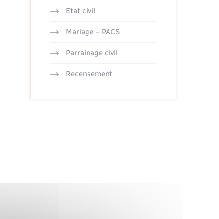
Etat civil
Mariage – PACS
Parrainage civil
Recensement