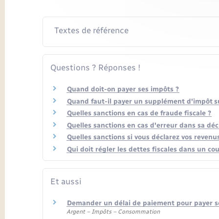
Textes de référence
Questions ? Réponses !
Quand doit-on payer ses impôts ?
Quand faut-il payer un supplément d'impôt su
Quelles sanctions en cas de fraude fiscale ?
Quelles sanctions en cas d'erreur dans sa déc
Quelles sanctions si vous déclarez vos revenu
Qui doit régler les dettes fiscales dans un co
Et aussi
Demander un délai de paiement pour payer 
Argent – Impôts – Consommation