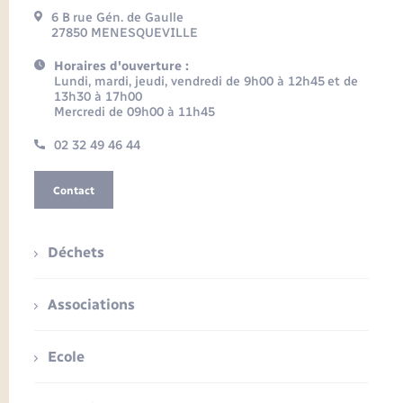
6 B rue Gén. de Gaulle
27850 MENESQUEVILLE
Horaires d'ouverture :
Lundi, mardi, jeudi, vendredi de 9h00 à 12h45 et de
13h30 à 17h00
Mercredi de 09h00 à 11h45
02 32 49 46 44
Contact
Déchets
Associations
Ecole