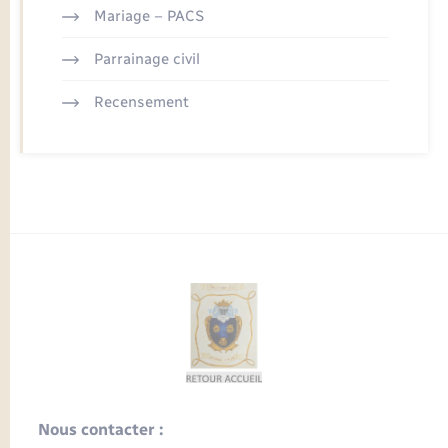
Mariage – PACS
Parrainage civil
Recensement
Nous contacter :