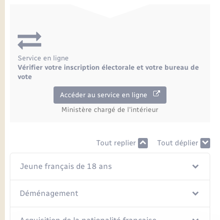
Service en ligne
Vérifier votre inscription électorale et votre bureau de
vote
Accéder au service en ligne
Ministère chargé de l'intérieur
Tout replier
Tout déplier
Jeune français de 18 ans
Déménagement