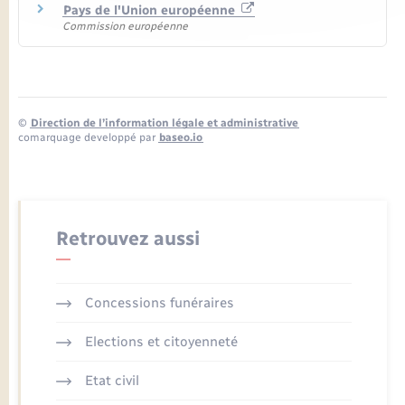
Pays de l'Union européenne
Commission européenne
©
Direction de l’information légale et administrative
comarquage developpé par
baseo.io
Retrouvez aussi
Concessions funéraires
Elections et citoyenneté
Etat civil