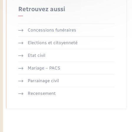
Retrouvez aussi
Concessions funéraires
Elections et citoyenneté
Etat civil
Mariage – PACS
Parrainage civil
Recensement