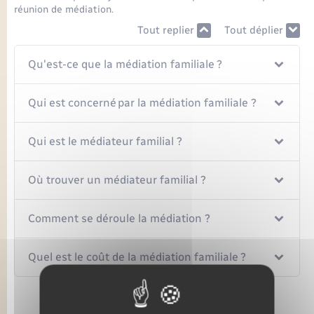
réunion de médiation.
Tout replier
Tout déplier
Qu'est-ce que la médiation familiale ?
Qui est concerné par la médiation familiale ?
Qui est le médiateur familial ?
Où trouver un médiateur familial ?
Comment se déroule la médiation ?
Quel est le coût de la médiation familiale ?