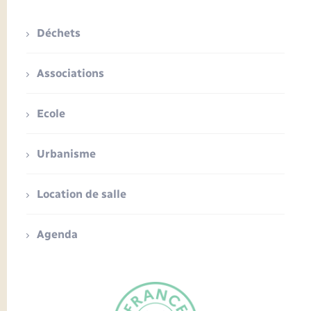
Déchets
Associations
Ecole
Urbanisme
Location de salle
Agenda