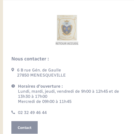
Nous contacter :
6 B rue Gén. de Gaulle
27850 MENESQUEVILLE
Horaires d'ouverture :
Lundi, mardi, jeudi, vendredi de 9h00 à 12h45 et de
13h30 à 17h00
Mercredi de 09h00 à 11h45
02 32 49 46 44
Contact