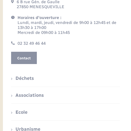
6 B rue Gén. de Gaulle
27850 MENESQUEVILLE
Horaires d'ouverture :
Lundi, mardi, jeudi, vendredi de 9h00 à 12h45 et de
13h30 à 17h00
Mercredi de 09h00 à 11h45
02 32 49 46 44
Contact
Déchets
Associations
Ecole
Urbanisme