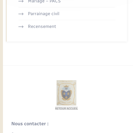
Mariage – PACS
Parrainage civil
Recensement
Nous contacter :