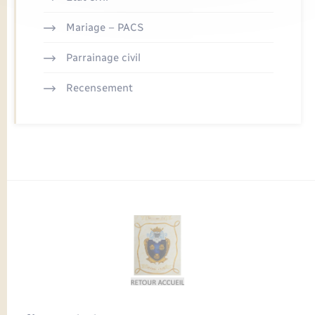
Mariage – PACS
Parrainage civil
Recensement