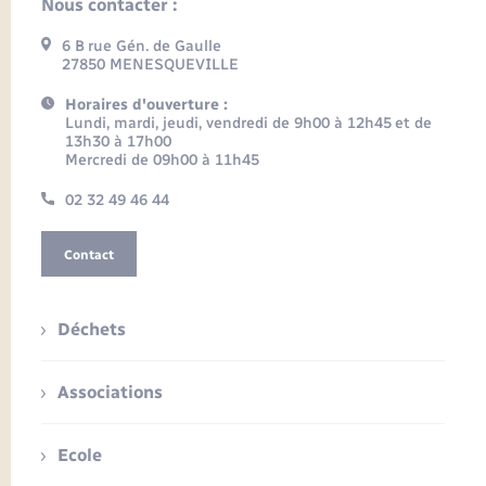
Nous contacter :
6 B rue Gén. de Gaulle
27850 MENESQUEVILLE
Horaires d'ouverture :
Lundi, mardi, jeudi, vendredi de 9h00 à 12h45 et de
13h30 à 17h00
Mercredi de 09h00 à 11h45
02 32 49 46 44
Contact
Déchets
Associations
Ecole