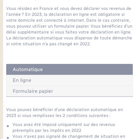
Seniors
Vous résidez en France et vous devez déclarer vos revenus de
l'année ? En 2023, la déclaration en ligne est obligatoire si
Transports
votre domicile est connecté à internet. Dans le cas contraire,
vous pouvez utiliser un formulaire papier. Vous bénéficiez d'un
délai supplémentaire si vous faites votre déclaration en ligne.
Voirie et espace public
La déclaration automatique vous dispense de toute démarche
si votre situation n'a pas changé en 2022.
Automatique
En ligne
Formulaire papier
Vous pouvez bénéficier d'une déclaration automatique en
2023 si vous remplissez les 2 conditions suivantes :
Vous avez été imposé uniquement sur des revenus
préremplis par les impôts en 2022
Vous n'avez pas signalé de changement de situation en