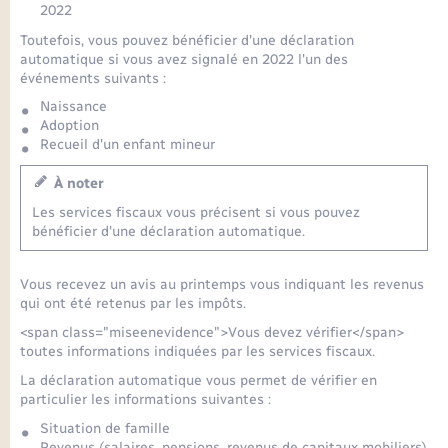
2022
Toutefois, vous pouvez bénéficier d'une déclaration
automatique si vous avez signalé en 2022 l'un des
événements suivants :
Naissance
Adoption
Recueil d'un enfant mineur
À noter
Les services fiscaux vous précisent si vous pouvez
bénéficier d'une déclaration automatique.
Vous recevez un avis au printemps vous indiquant les revenus
qui ont été retenus par les impôts.
<span class="miseenevidence">Vous devez vérifier</span>
toutes informations indiquées par les services fiscaux.
La déclaration automatique vous permet de vérifier en
particulier les informations suivantes :
Situation de famille
Revenus (salaires, pensions, revenus de capitaux mobiliers)