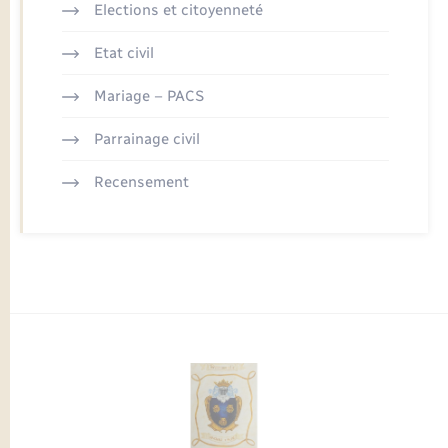
Elections et citoyenneté
Etat civil
Mariage – PACS
Parrainage civil
Recensement