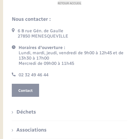
Nous contacter :
6 B rue Gén. de Gaulle
27850 MENESQUEVILLE
Horaires d'ouverture :
Lundi, mardi, jeudi, vendredi de 9h00 à 12h45 et de
13h30 à 17h00
Mercredi de 09h00 à 11h45
02 32 49 46 44
Contact
Déchets
Associations