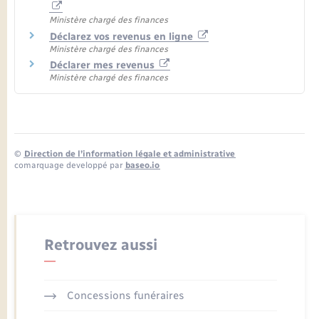
Ministère chargé des finances
Déclarez vos revenus en ligne
Ministère chargé des finances
Déclarer mes revenus
Ministère chargé des finances
©
Direction de l’information légale et administrative
comarquage developpé par
baseo.io
Retrouvez aussi
Concessions funéraires