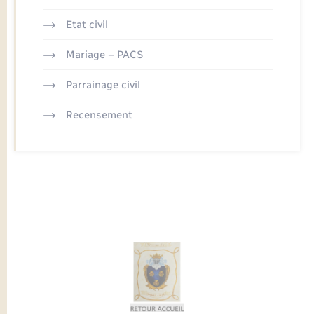
Etat civil
Mariage – PACS
Parrainage civil
Recensement