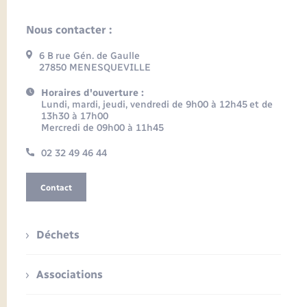
Nous contacter :
6 B rue Gén. de Gaulle
27850 MENESQUEVILLE
Horaires d'ouverture :
Lundi, mardi, jeudi, vendredi de 9h00 à 12h45 et de
13h30 à 17h00
Mercredi de 09h00 à 11h45
02 32 49 46 44
Contact
Déchets
Associations