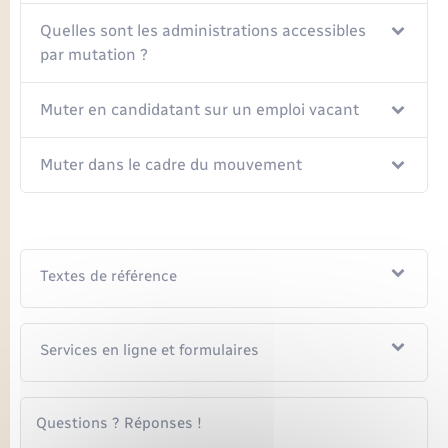
Quelles sont les administrations accessibles
par mutation ?
Muter en candidatant sur un emploi vacant
Muter dans le cadre du mouvement
Textes de référence
Services en ligne et formulaires
Questions ? Réponses !