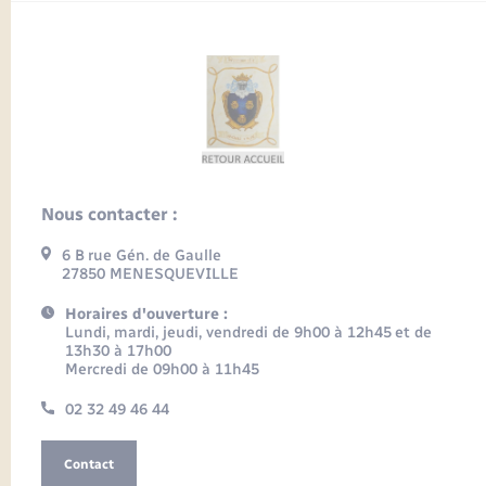
Nous contacter :
6 B rue Gén. de Gaulle
27850 MENESQUEVILLE
Horaires d'ouverture :
Lundi, mardi, jeudi, vendredi de 9h00 à 12h45 et de
13h30 à 17h00
Mercredi de 09h00 à 11h45
02 32 49 46 44
Contact