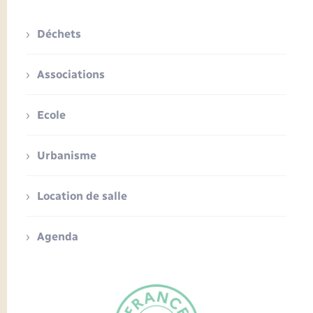
Déchets
Associations
Ecole
Urbanisme
Location de salle
Agenda