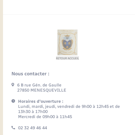
Nous contacter :
6 B rue Gén. de Gaulle
27850 MENESQUEVILLE
Horaires d'ouverture :
Lundi, mardi, jeudi, vendredi de 9h00 à 12h45 et de
13h30 à 17h00
Mercredi de 09h00 à 11h45
02 32 49 46 44