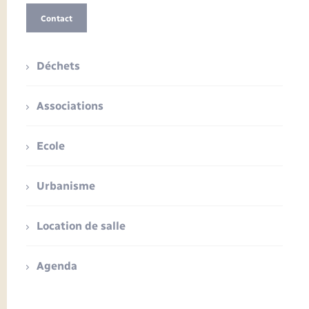
Contact
Déchets
Associations
Ecole
Urbanisme
Location de salle
Agenda