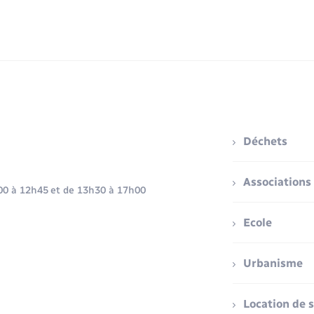
Déchets
Associations
h00 à 12h45 et de 13h30 à 17h00
Ecole
Urbanisme
Location de s