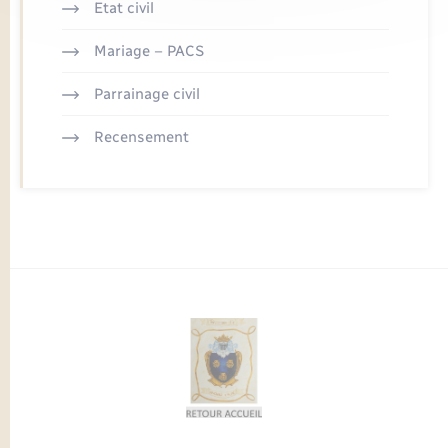
Etat civil
Mariage – PACS
Parrainage civil
Recensement