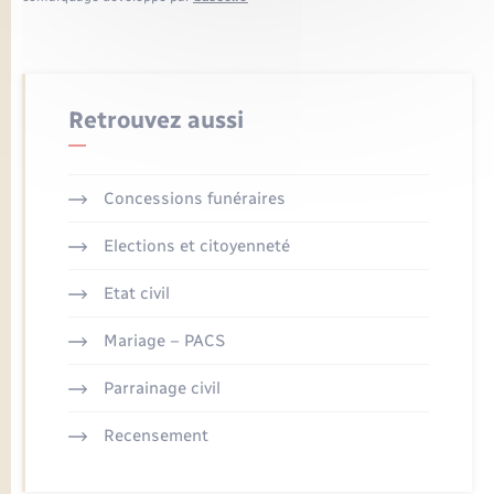
Retrouvez aussi
Concessions funéraires
Elections et citoyenneté
Etat civil
Mariage – PACS
Parrainage civil
Recensement