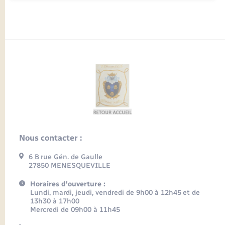
Nous contacter :
6 B rue Gén. de Gaulle
27850 MENESQUEVILLE
Horaires d'ouverture :
Lundi, mardi, jeudi, vendredi de 9h00 à 12h45 et de
13h30 à 17h00
Mercredi de 09h00 à 11h45