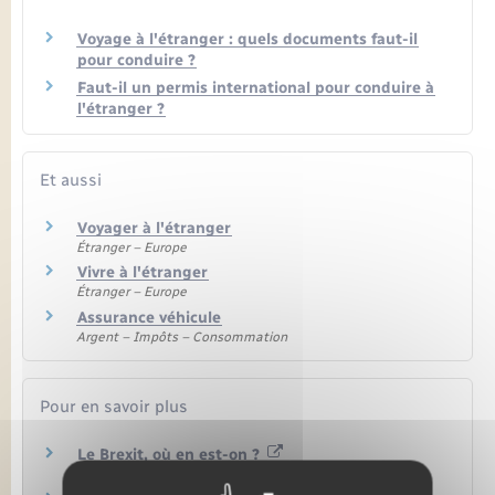
Voyage à l'étranger : quels documents faut-il
pour conduire ?
Faut-il un permis international pour conduire à
l'étranger ?
Et aussi
Voyager à l'étranger
Étranger – Europe
Vivre à l'étranger
Étranger – Europe
Assurance véhicule
Argent – Impôts – Consommation
Pour en savoir plus
Le Brexit, où en est-on ?
Première ministre