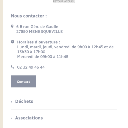
Nous contacter :
6 B rue Gén. de Gaulle
27850 MENESQUEVILLE
Horaires d'ouverture :
Lundi, mardi, jeudi, vendredi de 9h00 à 12h45 et de
13h30 à 17h00
Mercredi de 09h00 à 11h45
02 32 49 46 44
Contact
Déchets
Associations