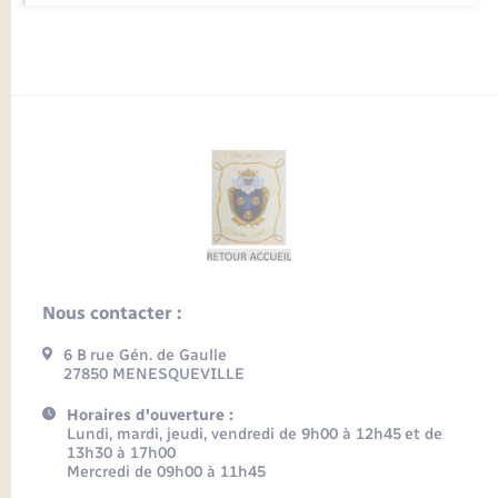
Nous contacter :
6 B rue Gén. de Gaulle
27850 MENESQUEVILLE
Horaires d'ouverture :
Lundi, mardi, jeudi, vendredi de 9h00 à 12h45 et de
13h30 à 17h00
Mercredi de 09h00 à 11h45