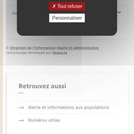
Tout refuser
Services en ligne et formulaires
Personnaliser
©
Direction de l’information légale et administrative
comarquage developpé par
baseo.io
Retrouvez aussi
Alerte et informations aux populations
Numéros utiles