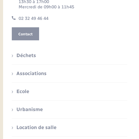
13h30 à 17h00
Mercredi de 09h00 à 11h45
02 32 49 46 44
Contact
Déchets
Associations
Ecole
Urbanisme
Location de salle