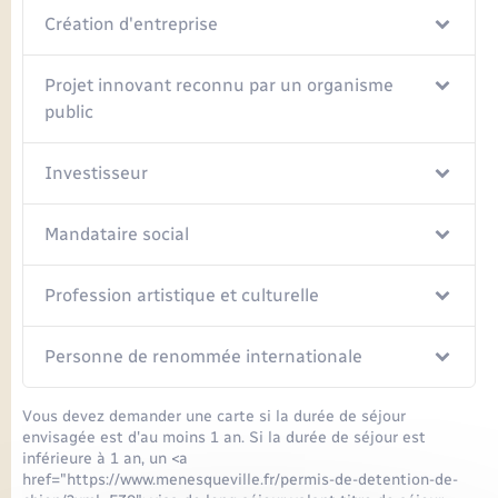
Création d'entreprise
Projet innovant reconnu par un organisme
public
Investisseur
Mandataire social
Profession artistique et culturelle
Personne de renommée internationale
Vous devez demander une carte si la durée de séjour
envisagée est d'au moins 1 an. Si la durée de séjour est
inférieure à 1 an, un <a
href="https://www.menesqueville.fr/permis-de-detention-de-