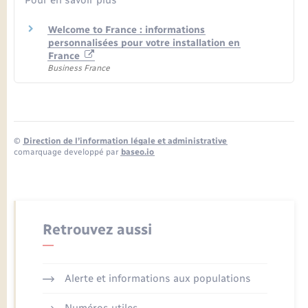
Pour en savoir plus
Welcome to France : informations
personnalisées pour votre installation en
France
Business France
©
Direction de l’information légale et administrative
comarquage developpé par
baseo.io
Retrouvez aussi
Alerte et informations aux populations
Numéros utiles