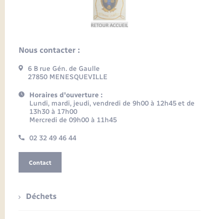
Nous contacter :
6 B rue Gén. de Gaulle
27850 MENESQUEVILLE
Horaires d'ouverture :
Lundi, mardi, jeudi, vendredi de 9h00 à 12h45 et de
13h30 à 17h00
Mercredi de 09h00 à 11h45
02 32 49 46 44
Contact
Déchets