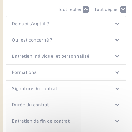
Seniors
Tout replier
Tout déplier
Transports
De quoi s'agit-il ?
Voirie et espace public
Qui est concerné ?
Entretien individuel et personnalisé
Formations
Signature du contrat
Durée du contrat
Entretien de fin de contrat