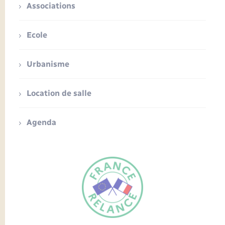
Associations
Ecole
Urbanisme
Location de salle
Agenda
FR
EN