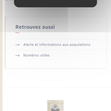
Retrouvez aussi
Alerte et informations aux populations
Numéros utiles