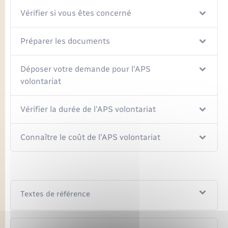
Seniors
Vérifier si vous êtes concerné
Transports
Préparer les documents
Voirie et espace public
Déposer votre demande pour l'APS
volontariat
Vérifier la durée de l'APS volontariat
Connaître le coût de l'APS volontariat
Textes de référence