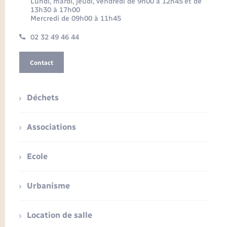
Lundi, mardi, jeudi, vendredi de 9h00 à 12h45 et de
13h30 à 17h00
Mercredi de 09h00 à 11h45
02 32 49 46 44
Contact
Déchets
Associations
Ecole
Urbanisme
Location de salle