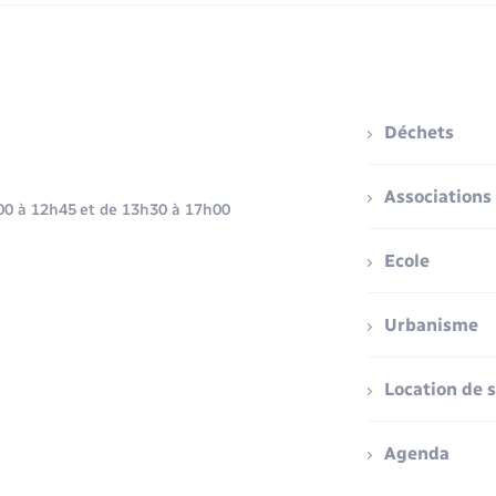
Déchets
Associations
h00 à 12h45 et de 13h30 à 17h00
Ecole
Urbanisme
Location de s
Agenda