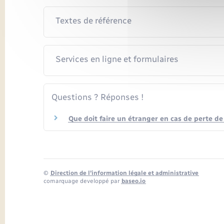
Textes de référence
Services en ligne et formulaires
Questions ? Réponses !
Que doit faire un étranger en cas de perte de 
©
Direction de l’information légale et administrative
comarquage developpé par
baseo.io