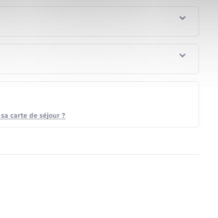
sa carte de séjour ?