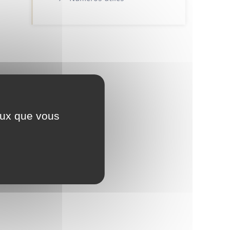
ceux que vous