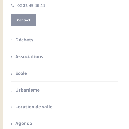
02 32 49 46 44
Contact
Déchets
Associations
Ecole
Urbanisme
Location de salle
Agenda