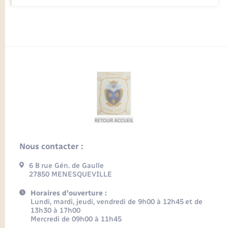
Nous contacter :
6 B rue Gén. de Gaulle
27850 MENESQUEVILLE
Horaires d'ouverture :
Lundi, mardi, jeudi, vendredi de 9h00 à 12h45 et de
13h30 à 17h00
Mercredi de 09h00 à 11h45