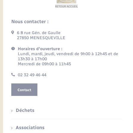
Nous contacter :
6 B rue Gén. de Gaulle
27850 MENESQUEVILLE
Horaires d'ouverture :
Lundi, mardi, jeudi, vendredi de 9h00 à 12h45 et de
13h30 à 17h00
Mercredi de 09h00 à 11h45
02 32 49 46 44
Contact
Déchets
Associations