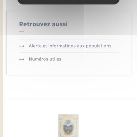
Retrouvez aussi
Alerte et informations aux populations
Numéros utiles