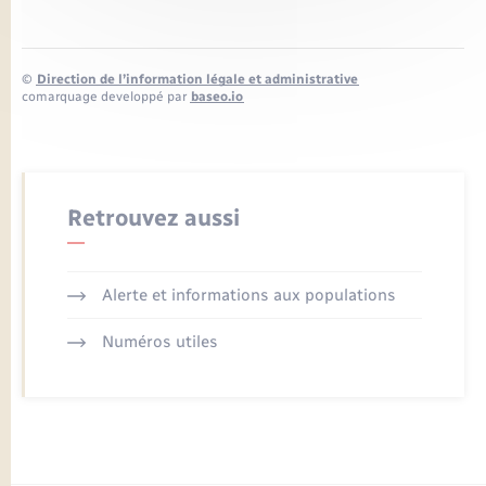
©
Direction de l’information légale et administrative
comarquage developpé par
baseo.io
Retrouvez aussi
Alerte et informations aux populations
Numéros utiles