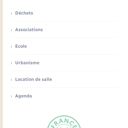
Déchets
Associations
Ecole
Urbanisme
Location de salle
Agenda