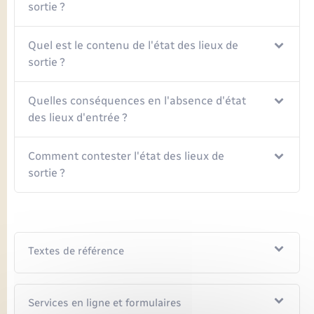
Seniors
sortie ?
Transports
Quel est le contenu de l'état des lieux de
sortie ?
Voirie et espace public
Quelles conséquences en l'absence d'état
des lieux d'entrée ?
Comment contester l'état des lieux de
sortie ?
Textes de référence
Services en ligne et formulaires