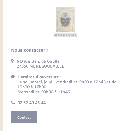
Nous contacter :
6 B rue Gén. de Gaulle
27850 MENESQUEVILLE
Horaires d'ouverture :
Lundi, mardi, jeudi, vendredi de 9h00 à 12h45 et de
13h30 à 17h00
Mercredi de 09h00 à 11h45
02 32 49 46 44
Contact