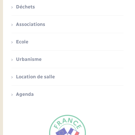
Déchets
Associations
Ecole
Urbanisme
Location de salle
Agenda