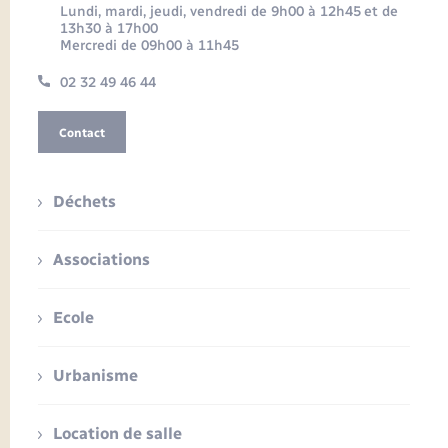
Lundi, mardi, jeudi, vendredi de 9h00 à 12h45 et de
13h30 à 17h00
Mercredi de 09h00 à 11h45
02 32 49 46 44
Contact
Déchets
Associations
Ecole
Urbanisme
Location de salle