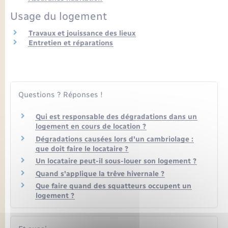
Seniors
Usage du logement
Transports
Travaux et jouissance des lieux
Entretien et réparations
Voirie et espace public
Questions ? Réponses !
Qui est responsable des dégradations dans un
logement en cours de location ?
Dégradations causées lors d'un cambriolage :
que doit faire le locataire ?
Un locataire peut-il sous-louer son logement ?
Quand s'applique la trêve hivernale ?
Que faire quand des squatteurs occupent un
logement ?