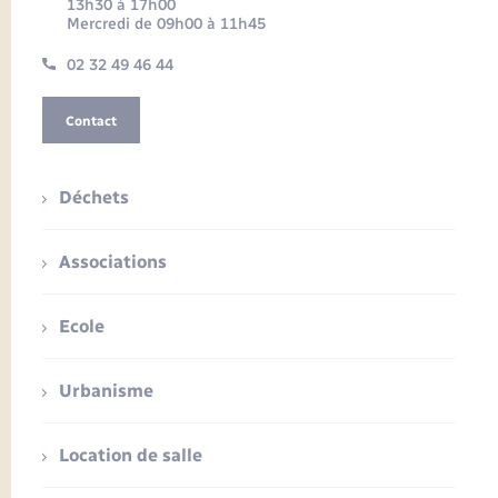
13h30 à 17h00
Mercredi de 09h00 à 11h45
02 32 49 46 44
Contact
Déchets
Associations
Ecole
Urbanisme
Location de salle