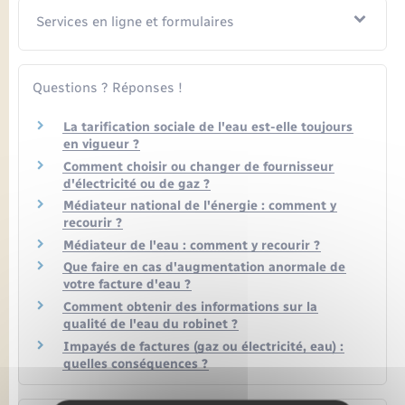
Seniors
Services en ligne et formulaires
Transports
Questions ? Réponses !
Voirie et espace public
La tarification sociale de l'eau est-elle toujours
en vigueur ?
Comment choisir ou changer de fournisseur
d'électricité ou de gaz ?
Médiateur national de l'énergie : comment y
recourir ?
Médiateur de l'eau : comment y recourir ?
Que faire en cas d'augmentation anormale de
votre facture d'eau ?
Comment obtenir des informations sur la
qualité de l'eau du robinet ?
Impayés de factures (gaz ou électricité, eau) :
quelles conséquences ?