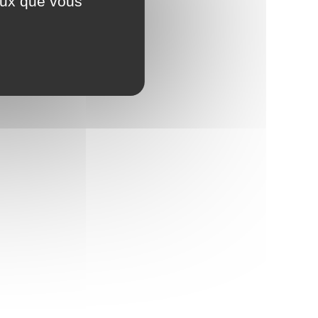
ceux que vous