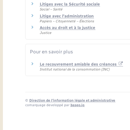
Litiges avec la Sécurité sociale
Social – Santé
Litige avec l'administration
Papiers – Citoyenneté – Élections
Accès au droit et à la justice
Justice
Pour en savoir plus
Le recouvrement amiable des créances
Institut national de la consommation (INC)
©
Direction de l’information légale et administrative
comarquage developpé par
baseo.io