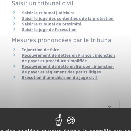
Saisir un tribunal civil
Saisir le tribunal judiciaire
Saisir le juge des contentieux de la protection
Saisir le tribunal de proximité
Saisir le juge de l'exécution
Mesures prononcées par le tribunal
Injonction de faire
Recouvrement de dettes en France : injonction
de payer et procédure simplifiée
Recouvrement de dette en Europe : injonction
de payer et règlement des petits litiges
Exécution d'une décision du juge civil