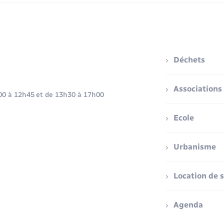
Déchets
Associations
h00 à 12h45 et de 13h30 à 17h00
Ecole
Urbanisme
Location de s
Agenda