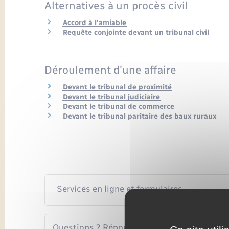
Alternatives à un procès civil
Accord à l'amiable
Requête conjointe devant un tribunal civil
Déroulement d'une affaire
Devant le tribunal de proximité
Devant le tribunal judiciaire
Devant le tribunal de commerce
Devant le tribunal paritaire des baux ruraux
Services en ligne et formulaires
Questions ? Réponses !