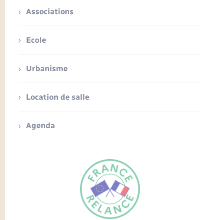
Associations
Ecole
Urbanisme
Location de salle
Agenda
FR