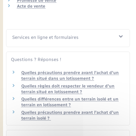
Promesse de vente
Seniors
Acte de vente
Transports
Voirie et espace public
Services en ligne et formulaires
Questions ? Réponses !
Quelles précautions prendre avant l'achat d'un
terrain situé dans un lotissement ?
Quelles règles doit respecter le vendeur d'un
terrain situé en lotissement ?
Quelles différences entre un terrain isolé et un
terrain en lotissement ?
Quelles précautions prendre avant l'achat d'un
terrain isolé ?