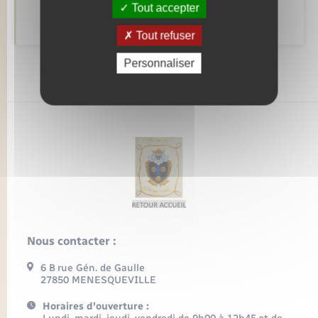
Tout accepter
Numéros utiles
Tout refuser
Personnaliser
Nous contacter :
6 B rue Gén. de Gaulle
27850 MENESQUEVILLE
Horaires d'ouverture :