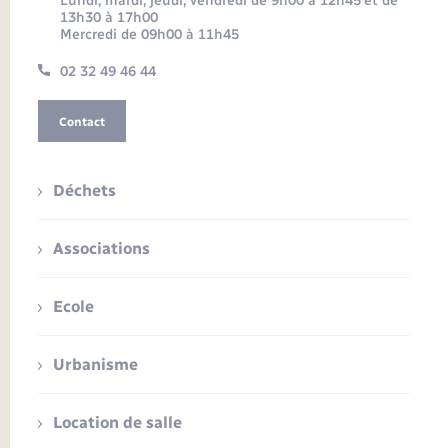
Lundi, mardi, jeudi, vendredi de 9h00 à 12h45 et de
13h30 à 17h00
Mercredi de 09h00 à 11h45
02 32 49 46 44
Contact
Déchets
Associations
Ecole
Urbanisme
Location de salle