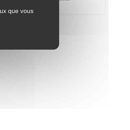
ceux que vous