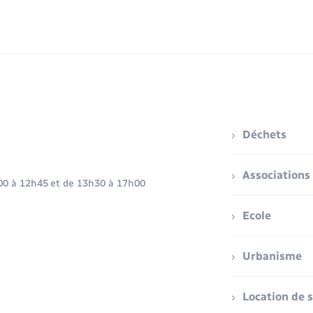
Déchets
Associations
h00 à 12h45 et de 13h30 à 17h00
Ecole
Urbanisme
Location de s