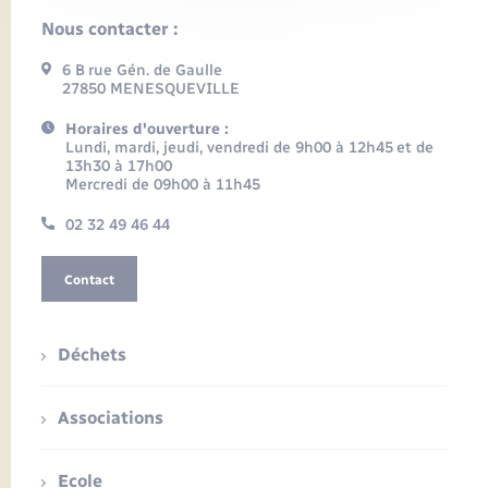
Nous contacter :
6 B rue Gén. de Gaulle
27850 MENESQUEVILLE
Horaires d'ouverture :
Lundi, mardi, jeudi, vendredi de 9h00 à 12h45 et de
13h30 à 17h00
Mercredi de 09h00 à 11h45
02 32 49 46 44
Contact
Déchets
Associations
Ecole