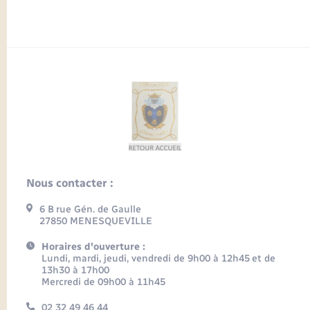
Nous contacter :
6 B rue Gén. de Gaulle
27850 MENESQUEVILLE
Horaires d'ouverture :
Lundi, mardi, jeudi, vendredi de 9h00 à 12h45 et de
13h30 à 17h00
Mercredi de 09h00 à 11h45
02 32 49 46 44