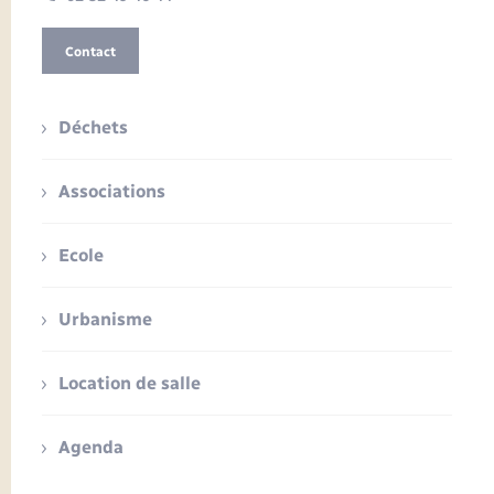
Contact
Déchets
Associations
Ecole
Urbanisme
Location de salle
Agenda