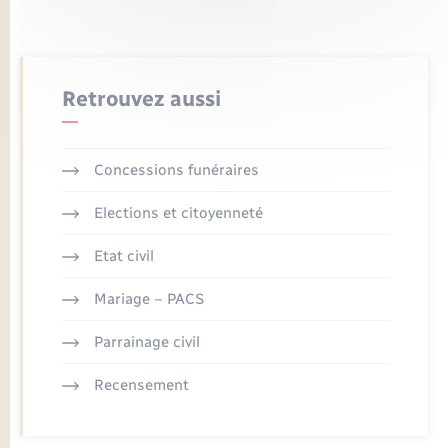
Retrouvez aussi
Concessions funéraires
Elections et citoyenneté
Etat civil
Mariage – PACS
Parrainage civil
Recensement