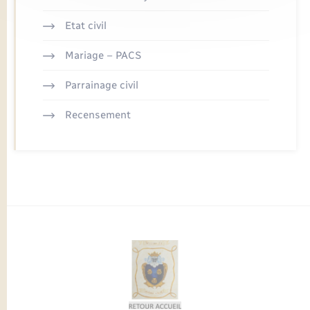
Etat civil
Mariage – PACS
Parrainage civil
Recensement