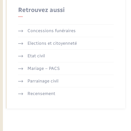
Retrouvez aussi
Concessions funéraires
Elections et citoyenneté
Etat civil
Mariage – PACS
Parrainage civil
Recensement