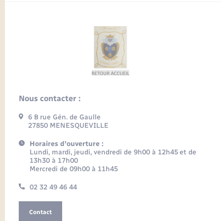
Nous contacter :
6 B rue Gén. de Gaulle
27850 MENESQUEVILLE
Horaires d'ouverture :
Lundi, mardi, jeudi, vendredi de 9h00 à 12h45 et de
13h30 à 17h00
Mercredi de 09h00 à 11h45
02 32 49 46 44
Contact