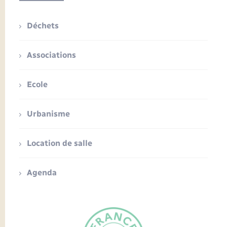
Déchets
Associations
Ecole
Urbanisme
Location de salle
Agenda