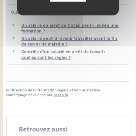
Questions ? Réponses !
Un salarié en arrêt de travail peut-il suivre une
formation ?
Un salarié peut-il revenir travailler avant la fin
de son arrêt maladie ?
Contrôle d'un salarié en arrêt de travail :
quelles sont les règles ?
©
Direction de l’information légale et administrative
comarquage developpé par
baseo.io
Retrouvez aussi