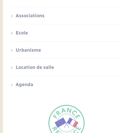
Associations
Ecole
Urbanisme
Location de salle
Agenda
FR