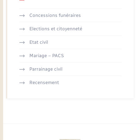
Concessions funéraires
Elections et citoyenneté
Etat civil
Mariage – PACS
Parrainage civil
Recensement