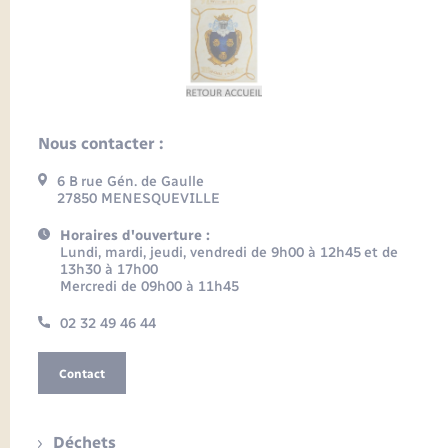
Nous contacter :
6 B rue Gén. de Gaulle
27850 MENESQUEVILLE
Horaires d'ouverture :
Lundi, mardi, jeudi, vendredi de 9h00 à 12h45 et de
13h30 à 17h00
Mercredi de 09h00 à 11h45
02 32 49 46 44
Contact
Déchets