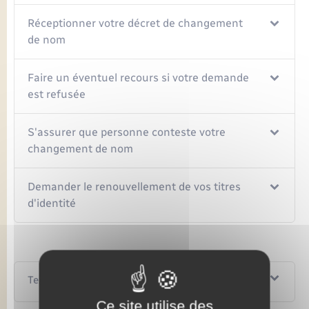
Réceptionner votre décret de changement
de nom
Faire un éventuel recours si votre demande
est refusée
S'assurer que personne conteste votre
changement de nom
Demander le renouvellement de vos titres
d'identité
Textes de référence
Ce site utilise des