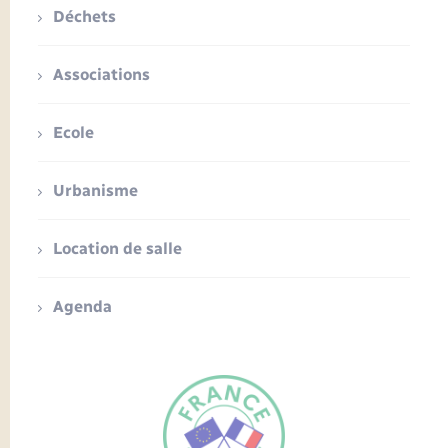
Déchets
Associations
Ecole
Urbanisme
Location de salle
Agenda