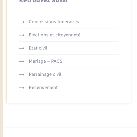
Concessions funéraires
Elections et citoyenneté
Etat civil
Mariage – PACS
Parrainage civil
Recensement