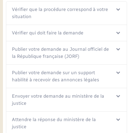
Vérifier que la procédure correspond à votre
situation
Vérifier qui doit faire la demande
Publier votre demande au Journal officiel de
la République française (JORF)
Publier votre demande sur un support
habilité à recevoir des annonces légales
Envoyer votre demande au ministère de la
justice
Attendre la réponse du ministère de la
justice