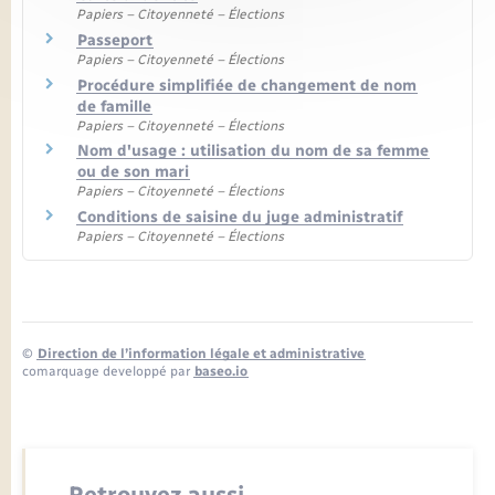
Papiers – Citoyenneté – Élections
Passeport
Papiers – Citoyenneté – Élections
Procédure simplifiée de changement de nom
de famille
Papiers – Citoyenneté – Élections
Nom d'usage : utilisation du nom de sa femme
ou de son mari
Papiers – Citoyenneté – Élections
Conditions de saisine du juge administratif
Papiers – Citoyenneté – Élections
©
Direction de l’information légale et administrative
comarquage developpé par
baseo.io
Retrouvez aussi