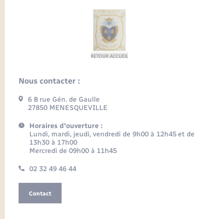
Nous contacter :
6 B rue Gén. de Gaulle
27850 MENESQUEVILLE
Horaires d'ouverture :
Lundi, mardi, jeudi, vendredi de 9h00 à 12h45 et de
13h30 à 17h00
Mercredi de 09h00 à 11h45
02 32 49 46 44
Contact