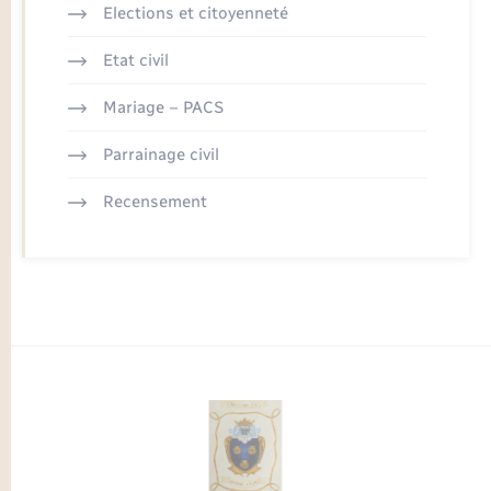
Elections et citoyenneté
Etat civil
Mariage – PACS
Parrainage civil
Recensement