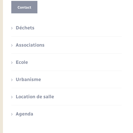
Contact
Déchets
Associations
Ecole
Urbanisme
Location de salle
Agenda