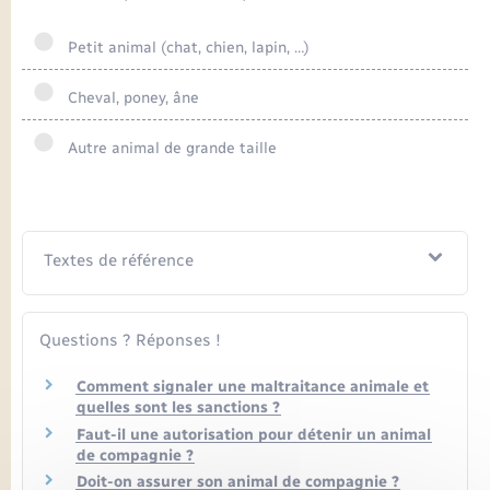
Seniors
Petit animal (chat, chien, lapin, …)
Transports
Cheval, poney, âne
Voirie et espace public
Autre animal de grande taille
Textes de référence
Questions ? Réponses !
Comment signaler une maltraitance animale et
quelles sont les sanctions ?
Faut-il une autorisation pour détenir un animal
de compagnie ?
Doit-on assurer son animal de compagnie ?