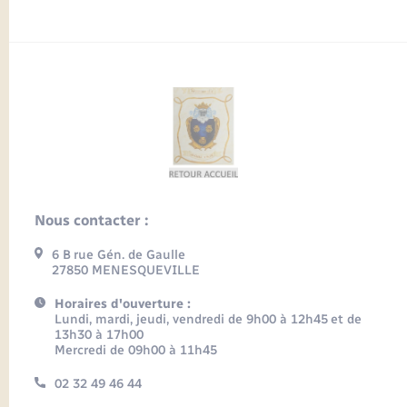
Nous contacter :
6 B rue Gén. de Gaulle
27850 MENESQUEVILLE
Horaires d'ouverture :
Lundi, mardi, jeudi, vendredi de 9h00 à 12h45 et de
13h30 à 17h00
Mercredi de 09h00 à 11h45
02 32 49 46 44