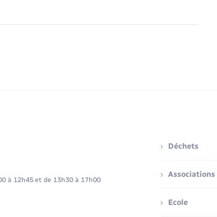
Déchets
Associations
h00 à 12h45 et de 13h30 à 17h00
Ecole