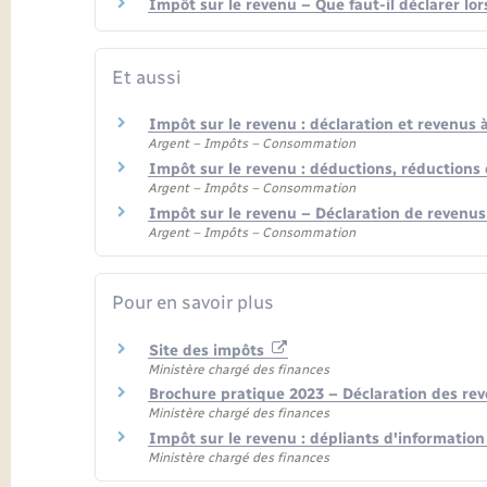
Impôt sur le revenu – Que faut-il déclarer lo
Et aussi
Impôt sur le revenu : déclaration et revenus 
Argent – Impôts – Consommation
Impôt sur le revenu : déductions, réductions 
Argent – Impôts – Consommation
Impôt sur le revenu – Déclaration de revenus
Argent – Impôts – Consommation
Pour en savoir plus
Site des impôts
Ministère chargé des finances
Brochure pratique 2023 – Déclaration des re
Ministère chargé des finances
Impôt sur le revenu : dépliants d'informatio
Ministère chargé des finances