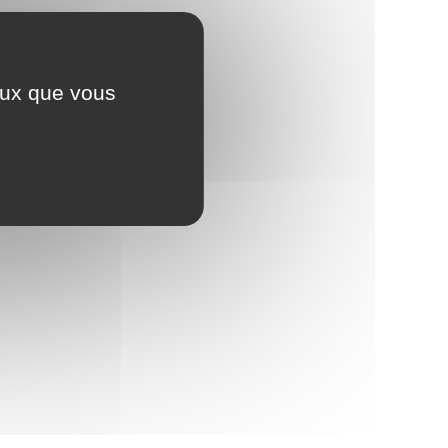
ceux que vous