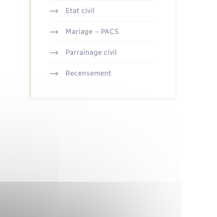
Etat civil
Mariage – PACS
Parrainage civil
Recensement