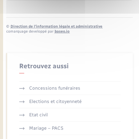
©
Direction de l’information légale et administrative
comarquage developpé par
baseo.io
Retrouvez aussi
Concessions funéraires
Elections et citoyenneté
Etat civil
Mariage – PACS