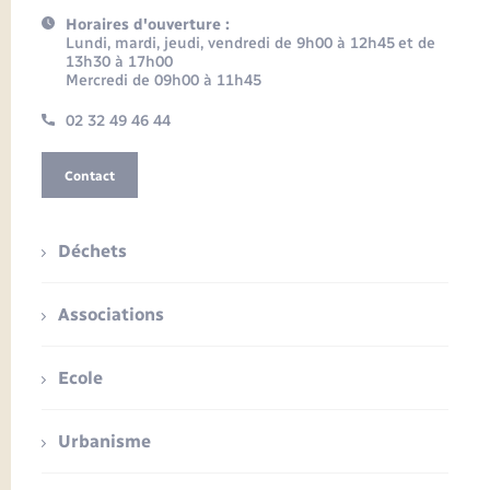
Horaires d'ouverture :
Lundi, mardi, jeudi, vendredi de 9h00 à 12h45 et de
13h30 à 17h00
Mercredi de 09h00 à 11h45
02 32 49 46 44
Contact
Déchets
Associations
Ecole
Urbanisme