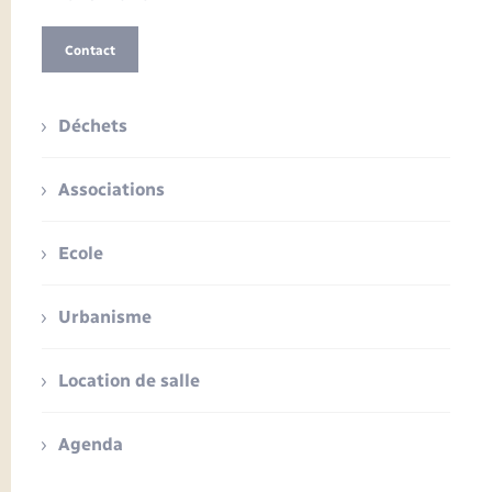
Contact
Déchets
Associations
Ecole
Urbanisme
Location de salle
Agenda