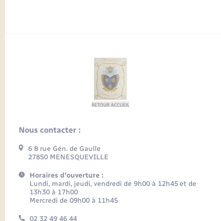
Nous contacter :
6 B rue Gén. de Gaulle
27850 MENESQUEVILLE
Horaires d'ouverture :
Lundi, mardi, jeudi, vendredi de 9h00 à 12h45 et de
13h30 à 17h00
Mercredi de 09h00 à 11h45
02 32 49 46 44