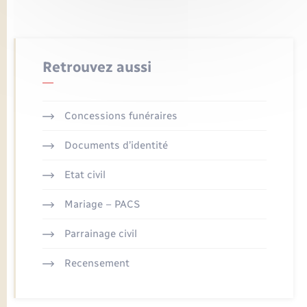
Retrouvez aussi
Concessions funéraires
Documents d’identité
Etat civil
Mariage – PACS
Parrainage civil
Recensement