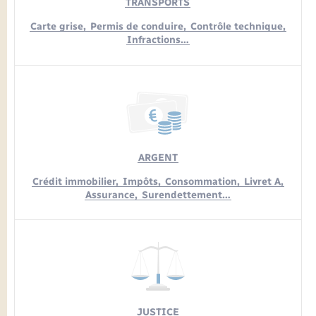
TRANSPORTS
Carte grise,
Permis de conduire,
Contrôle technique,
Infractions…
ARGENT
Crédit immobilier,
Impôts,
Consommation,
Livret A,
Assurance,
Surendettement…
JUSTICE