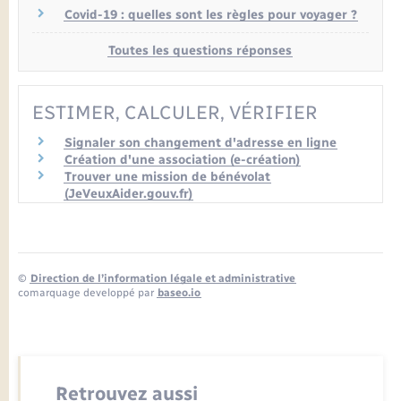
Covid-19 : quelles sont les règles pour voyager ?
Toutes les questions réponses
ESTIMER, CALCULER, VÉRIFIER
Signaler son changement d'adresse en ligne
Création d'une association (e-création)
Trouver une mission de bénévolat
(JeVeuxAider.gouv.fr)
©
Direction de l’information légale et administrative
comarquage developpé par
baseo.io
Retrouvez aussi