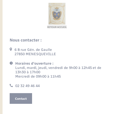
Nous contacter :
6 B rue Gén. de Gaulle
27850 MENESQUEVILLE
Horaires d'ouverture :
Lundi, mardi, jeudi, vendredi de 9h00 à 12h45 et de
13h30 à 17h00
Mercredi de 09h00 à 11h45
02 32 49 46 44
Contact