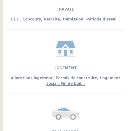
TRAVAIL
CDD
,
Concours,
Retraite,
Démission,
Période d’essai…
LOGEMENT
Allocations logement,
Permis de construire,
Logement
social,
Fin de bail…