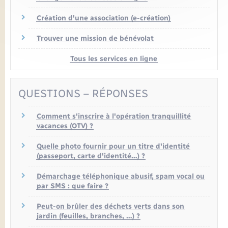
Création d'une association (e-création)
Trouver une mission de bénévolat
Tous les services en ligne
QUESTIONS – RÉPONSES
Comment s'inscrire à l'opération tranquillité
vacances (OTV) ?
Quelle photo fournir pour un titre d'identité
(passeport, carte d'identité…) ?
Démarchage téléphonique abusif, spam vocal ou
par SMS : que faire ?
Peut-on brûler des déchets verts dans son
jardin (feuilles, branches, …) ?