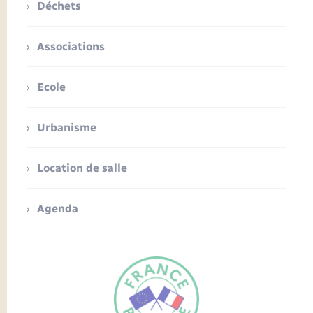
Déchets
Associations
Ecole
Urbanisme
Location de salle
Agenda