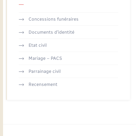
Concessions funéraires
Documents d’identité
Etat civil
Mariage – PACS
Parrainage civil
Recensement