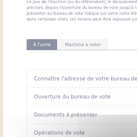
Le jour de l'élection (ou du référendum), le déroulemen
précises, depuis l'ouverture du bureau de vote jusqu'à 
présenter au bureau de vote indiqué sur votre carte éle
dans certaines villes, cet horaire peut être repoussé ju
À l'urne
Machine à voter
Connaître l'adresse de votre bureau d
Ouverture du bureau de vote
Documents à présenter
Opérations de vote