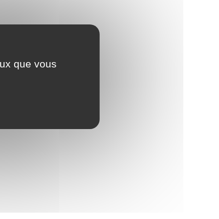
ceux que vous