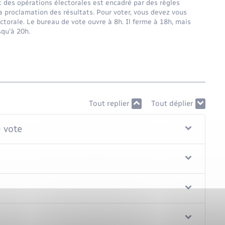
t des opérations électorales est encadré par des règles
la proclamation des résultats. Pour voter, vous devez vous
ctorale. Le bureau de vote ouvre à 8h. Il ferme à 18h, mais
squ'à 20h.
Tout replier
Tout déplier
e vote