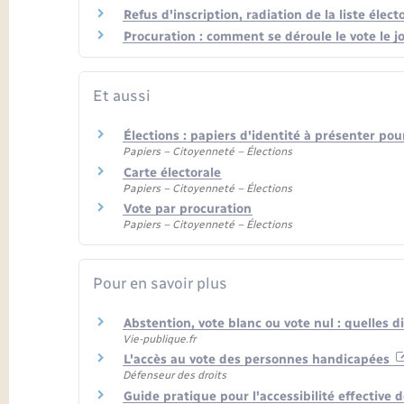
Refus d'inscription, radiation de la liste élect
Procuration : comment se déroule le vote le jo
Et aussi
Élections : papiers d'identité à présenter pou
Papiers – Citoyenneté – Élections
Carte électorale
Papiers – Citoyenneté – Élections
Vote par procuration
Papiers – Citoyenneté – Élections
Pour en savoir plus
Abstention, vote blanc ou vote nul : quelles d
Vie-publique.fr
L'accès au vote des personnes handicapées
Défenseur des droits
Guide pratique pour l'accessibilité effective