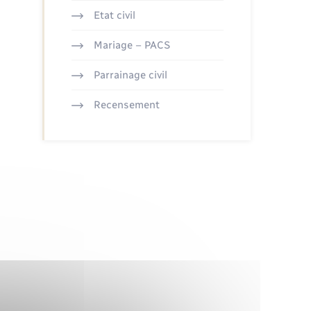
Etat civil
Mariage – PACS
Parrainage civil
Recensement