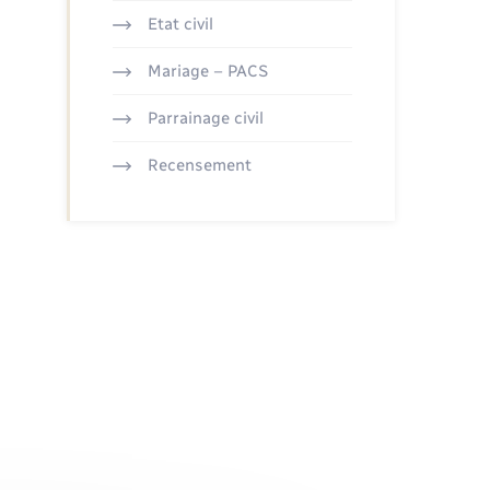
Etat civil
Mariage – PACS
Parrainage civil
Recensement