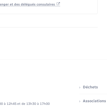
tranger et des délégués consulaires
Déchets
Associations
h00 à 12h45 et de 13h30 à 17h00