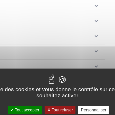
ise des cookies et vous donne le contrôle sur 
souhaitez activer
Tout accepter
Tout refuser
Personnaliser