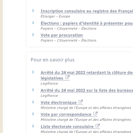
Inscription consulaire au registre des Françai
Étranger – Europe
Élections : papiers d'identité à présenter pou
Papiers – Citoyenneté – Élections
Vote par procuration
Papiers – Citoyenneté – Élections
Pour en savoir plus
Arrêté du 24 mai 2022 retardant la clôture de
législatives
Legifrance
Arrêté du 24 mai 2022 sur la liste des bureaux
Legifrance
Vote électronique
Ministère chargé de l'Europe et des affaires étrangères
Vote par correspondance
Ministère chargé de l'Europe et des affaires étrangères
Liste électorale consulaire
Ministère chargé de l'Europe et des affaires étrangères