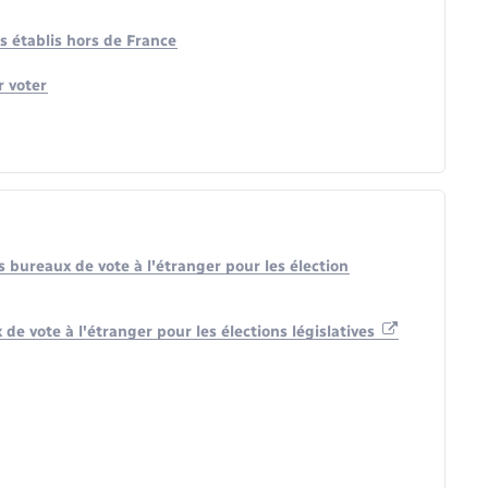
s établis hors de France
r voter
s bureaux de vote à l'étranger pour les élection
 de vote à l'étranger pour les élections législatives