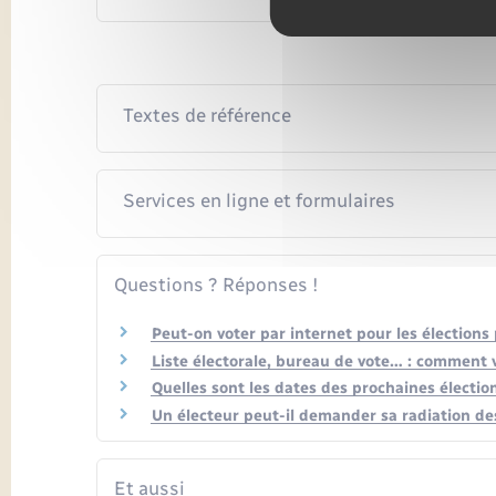
Textes de référence
Services en ligne et formulaires
Questions ? Réponses !
Peut-on voter par internet pour les élections 
Liste électorale, bureau de vote… : comment vé
Quelles sont les dates des prochaines électio
Un électeur peut-il demander sa radiation des 
Et aussi