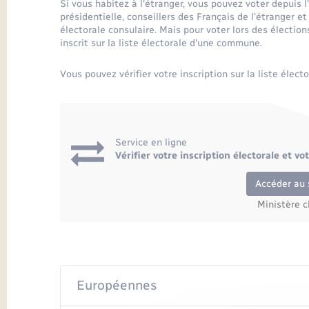
Si vous habitez à l'étranger, vous pouvez voter depuis l
présidentielle, conseillers des Français de l'étranger et
électorale consulaire. Mais pour voter lors des électi
inscrit sur la liste électorale d'une commune.
Vous pouvez vérifier votre inscription sur la liste électo
Service en ligne
Vérifier votre inscription électorale et v
Accéder au 
Ministère c
Européennes