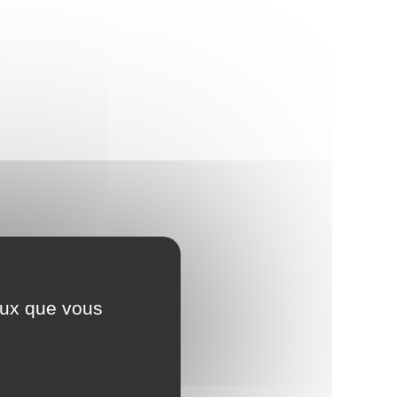
ceux que vous