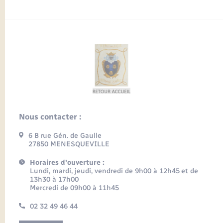
Nous contacter :
6 B rue Gén. de Gaulle
27850 MENESQUEVILLE
Horaires d'ouverture :
Lundi, mardi, jeudi, vendredi de 9h00 à 12h45 et de
13h30 à 17h00
Mercredi de 09h00 à 11h45
02 32 49 46 44