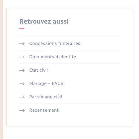
Retrouvez aussi
Concessions funéraires
Documents d’identité
Etat civil
Mariage – PACS
Parrainage civil
Recensement