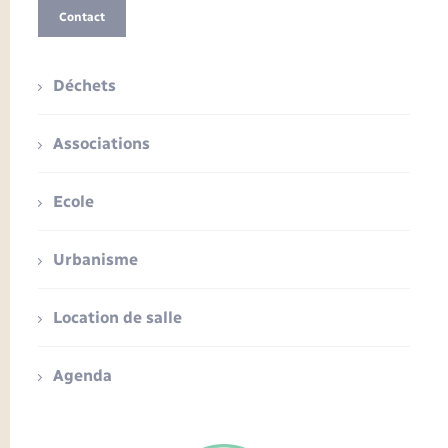
Contact
Déchets
Associations
Ecole
Urbanisme
Location de salle
Agenda