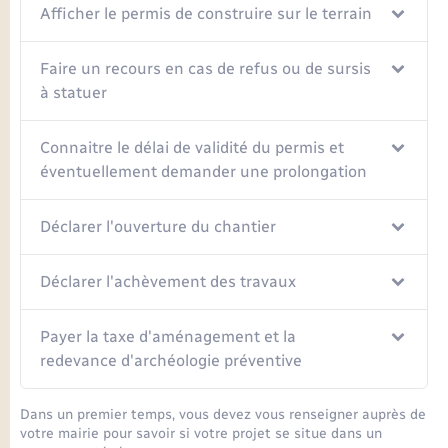
Afficher le permis de construire sur le terrain
Faire un recours en cas de refus ou de sursis
à statuer
Connaitre le délai de validité du permis et
éventuellement demander une prolongation
Déclarer l'ouverture du chantier
Déclarer l'achèvement des travaux
Payer la taxe d'aménagement et la
redevance d'archéologie préventive
Dans un premier temps, vous devez vous renseigner auprès de
votre mairie pour savoir si votre projet se situe dans un