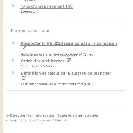
Taxe d'aménagement (TA)
Logement
Pour en savoir plus
Respecter la RE 2020 pour construire sa maison
Agence de la transition écologique (Ademe)
Ordre des architectes
Ordre des architectes
Définition et calcul de la surface de plancher
Institut national de la consommation (INC)
©
Direction de l’information légale et administrative
comarquage developpé par
baseo.io