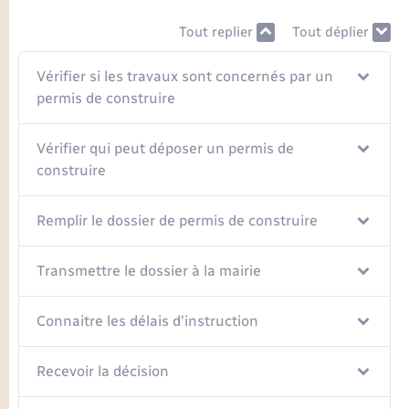
Seniors
Tout replier
Tout déplier
Transports
Vérifier si les travaux sont concernés par un
permis de construire
Voirie et espace public
Vérifier qui peut déposer un permis de
construire
Remplir le dossier de permis de construire
Transmettre le dossier à la mairie
Connaitre les délais d'instruction
Recevoir la décision