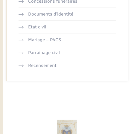
Concessions funéraires
Documents d’identité
Etat civil
Mariage – PACS
Parrainage civil
Recensement