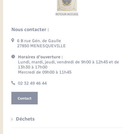
Nous contacter :
6 B rue Gén. de Gaulle
27850 MENESQUEVILLE
Horaires d'ouverture :
Lundi, mardi, jeudi, vendredi de 9h00 à 12h45 et de
13h30 à 17h00
Mercredi de 09h00 à 11h45
02 32 49 46 44
Contact
Déchets