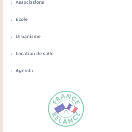
Associations
Ecole
Urbanisme
Location de salle
Agenda
FR
EN