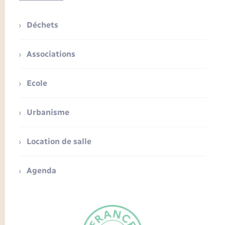
Déchets
Associations
Ecole
Urbanisme
Location de salle
Agenda