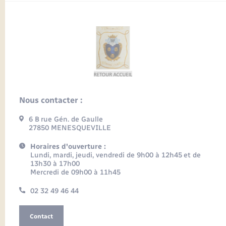
Nous contacter :
6 B rue Gén. de Gaulle
27850 MENESQUEVILLE
Horaires d'ouverture :
Lundi, mardi, jeudi, vendredi de 9h00 à 12h45 et de
13h30 à 17h00
Mercredi de 09h00 à 11h45
02 32 49 46 44
Contact