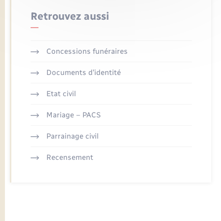
Retrouvez aussi
Concessions funéraires
Documents d’identité
Etat civil
Mariage – PACS
Parrainage civil
Recensement