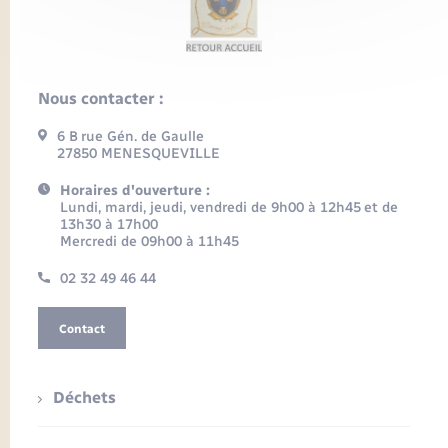
Nous contacter :
6 B rue Gén. de Gaulle
27850 MENESQUEVILLE
Horaires d'ouverture :
Lundi, mardi, jeudi, vendredi de 9h00 à 12h45 et de
13h30 à 17h00
Mercredi de 09h00 à 11h45
02 32 49 46 44
Contact
Déchets