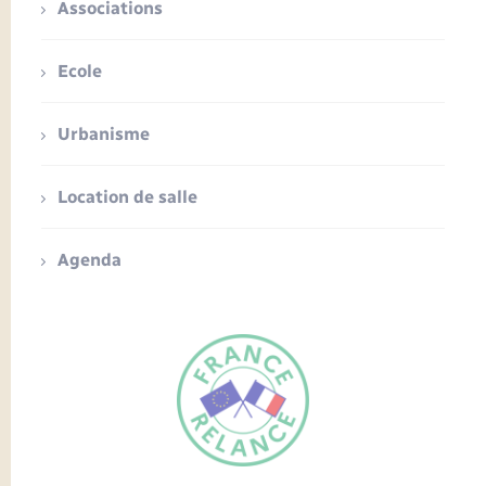
Associations
Ecole
Urbanisme
Location de salle
Agenda
FR
EN